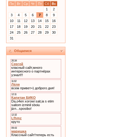
Пн
Вт
Ср
Чт
Пт
Сб
Вс
1
2
3
4
5
6
7
8
9
10
11
12
13
14
15
16
17
18
19
20
21
22
23
24
25
26
27
28
29
30
31
Общаемся