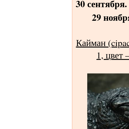
30 сентября. 
29 ноября
Кайман (cipac
1, цвет 