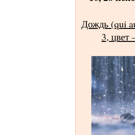
Дождь (qui au
3, цвет