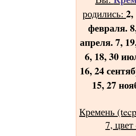
2,
родились:
февраля. 8,
апреля. 7, 19
6, 18, 30 ию
16, 24 сентяб
15, 27 ноя
Кремень (tecp
7, цвет