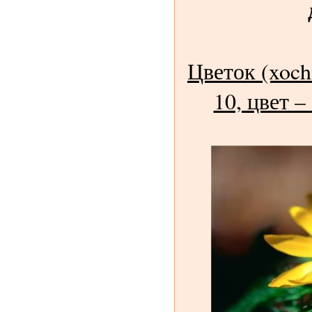
Цветок (xochi
10, цвет 