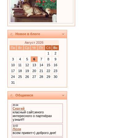
Новое в блоге
Август 2026
Пн
Вт
Ср
Чт
Пт
Сб
Вс
1
2
3
4
5
6
7
8
9
10
11
12
13
14
15
16
17
18
19
20
21
22
23
24
25
26
27
28
29
30
31
Общаемся