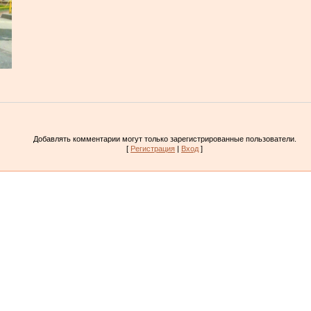
Добавлять комментарии могут только зарегистрированные пользователи.
[
Регистрация
|
Вход
]