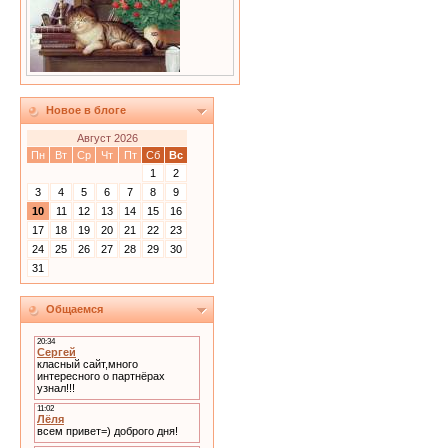
Новое в блоге
Август 2026
Пн
Вт
Ср
Чт
Пт
Сб
Вс
1
2
3
4
5
6
7
8
9
10
11
12
13
14
15
16
17
18
19
20
21
22
23
24
25
26
27
28
29
30
31
Общаемся