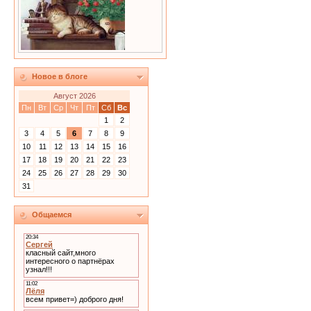
Новое в блоге
Август 2026
Пн
Вт
Ср
Чт
Пт
Сб
Вс
1
2
3
4
5
6
7
8
9
10
11
12
13
14
15
16
17
18
19
20
21
22
23
24
25
26
27
28
29
30
31
Общаемся