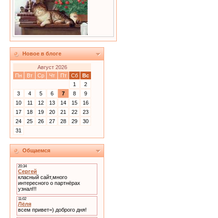
Новое в блоге
Август 2026
Пн
Вт
Ср
Чт
Пт
Сб
Вс
1
2
3
4
5
6
7
8
9
10
11
12
13
14
15
16
17
18
19
20
21
22
23
24
25
26
27
28
29
30
31
Общаемся