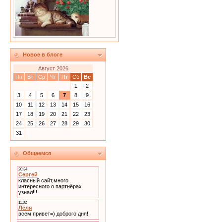
Новое в блоге
Август 2026
Пн
Вт
Ср
Чт
Пт
Сб
Вс
1
2
3
4
5
6
7
8
9
10
11
12
13
14
15
16
17
18
19
20
21
22
23
24
25
26
27
28
29
30
31
Общаемся