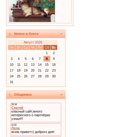
Новое в блоге
Август 2026
Пн
Вт
Ср
Чт
Пт
Сб
Вс
1
2
3
4
5
6
7
8
9
10
11
12
13
14
15
16
17
18
19
20
21
22
23
24
25
26
27
28
29
30
31
Общаемся