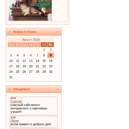
Новое в блоге
Август 2026
Пн
Вт
Ср
Чт
Пт
Сб
Вс
1
2
3
4
5
6
7
8
9
10
11
12
13
14
15
16
17
18
19
20
21
22
23
24
25
26
27
28
29
30
31
Общаемся