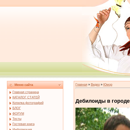
Главная
»
Видео
»
Юмор
Меню сайта
Главная страница
КАТАЛОГ СТАТЕЙ
Дебилоиды в городе
Копилка фотографий
БЛОГ
ФОРУМ
Тесты
Гостевая книга
Информация