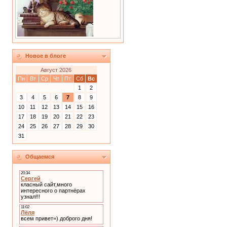
Новое в блоге
Август 2026
Пн
Вт
Ср
Чт
Пт
Сб
Вс
1
2
3
4
5
6
7
8
9
10
11
12
13
14
15
16
17
18
19
20
21
22
23
24
25
26
27
28
29
30
31
Общаемся