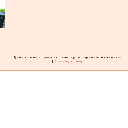
Добавлять комментарии могут только зарегистрированные пользователи.
[
Регистрация
|
Вход
]