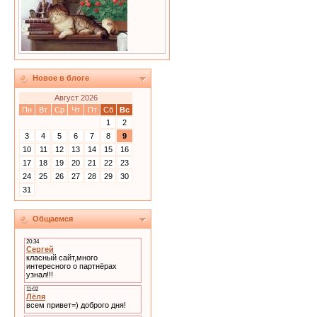
Новое в блоге
Август 2026
Пн
Вт
Ср
Чт
Пт
Сб
Вс
1
2
3
4
5
6
7
8
9
10
11
12
13
14
15
16
17
18
19
20
21
22
23
24
25
26
27
28
29
30
31
Общаемся