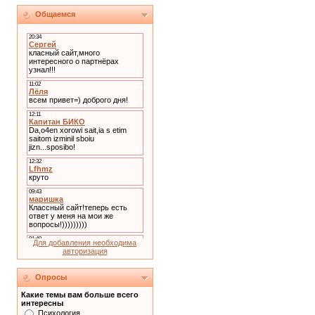
Общаемся
Для добавления необходима
авторизация
Опросы
Какие темы вам больше всего
интересны
Психология