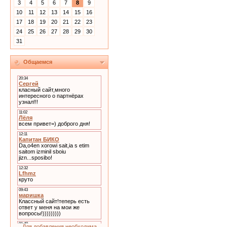
3
4
5
6
7
8
9
10
11
12
13
14
15
16
17
18
19
20
21
22
23
24
25
26
27
28
29
30
31
Общаемся
Для добавления необходима