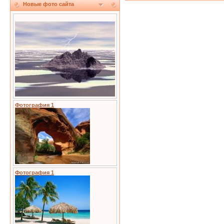
Новые фото сайта
Фотография 1
Фотография 1