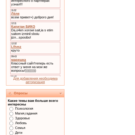
Для добавления необходима
авторизация
Опросы
Какие темы вам больше всего
интересны
Психология
Магия,гадания
Здоровье
Любовь
Семья
Дети