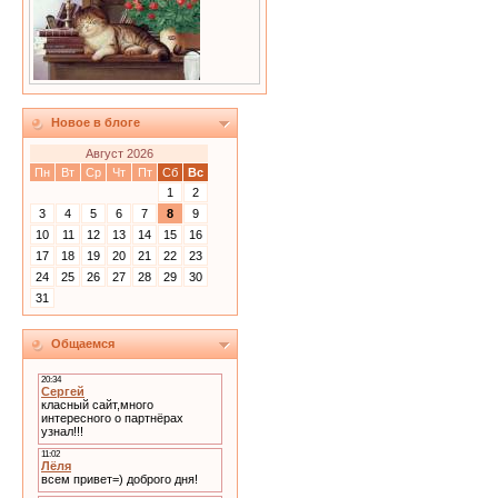
Новое в блоге
Август 2026
Пн
Вт
Ср
Чт
Пт
Сб
Вс
1
2
3
4
5
6
7
8
9
10
11
12
13
14
15
16
17
18
19
20
21
22
23
24
25
26
27
28
29
30
31
Общаемся