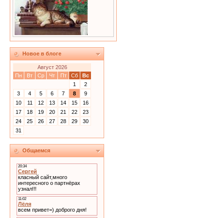
Новое в блоге
Август 2026
Пн
Вт
Ср
Чт
Пт
Сб
Вс
1
2
3
4
5
6
7
8
9
10
11
12
13
14
15
16
17
18
19
20
21
22
23
24
25
26
27
28
29
30
31
Общаемся