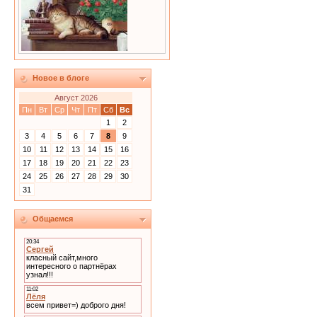
Новое в блоге
Август 2026
Пн
Вт
Ср
Чт
Пт
Сб
Вс
1
2
3
4
5
6
7
8
9
10
11
12
13
14
15
16
17
18
19
20
21
22
23
24
25
26
27
28
29
30
31
Общаемся