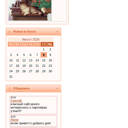
Новое в блоге
Август 2026
Пн
Вт
Ср
Чт
Пт
Сб
Вс
1
2
3
4
5
6
7
8
9
10
11
12
13
14
15
16
17
18
19
20
21
22
23
24
25
26
27
28
29
30
31
Общаемся