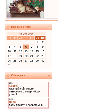
Новое в блоге
Август 2026
Пн
Вт
Ср
Чт
Пт
Сб
Вс
1
2
3
4
5
6
7
8
9
10
11
12
13
14
15
16
17
18
19
20
21
22
23
24
25
26
27
28
29
30
31
Общаемся