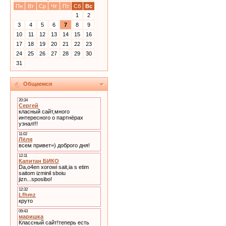
Пн
Вт
Ср
Чт
Пт
Сб
Вс
1
2
3
4
5
6
7
8
9
10
11
12
13
14
15
16
17
18
19
20
21
22
23
24
25
26
27
28
29
30
31
Общаемся