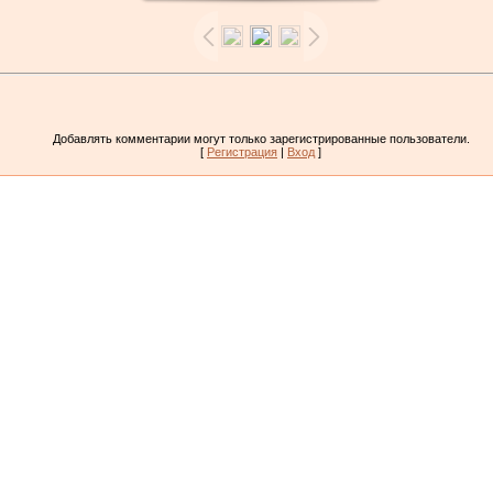
Добавлять комментарии могут только зарегистрированные пользователи.
[
Регистрация
|
Вход
]