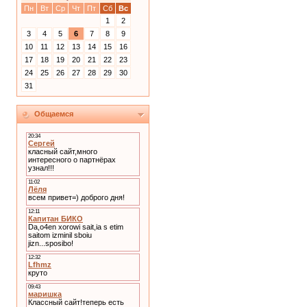
Пн
Вт
Ср
Чт
Пт
Сб
Вс
1
2
3
4
5
6
7
8
9
10
11
12
13
14
15
16
17
18
19
20
21
22
23
24
25
26
27
28
29
30
31
Общаемся