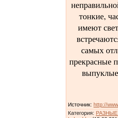
неправильно
тонкие, ча
имеют свет
встречаютс
самых отл
прекрасные п
выпуклые
Источник
:
http://www
Категория
:
РАЗНЫЕ