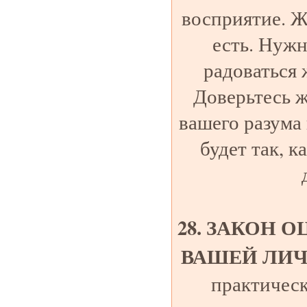
восприятие. Ж
есть. Нужн
радоваться 
Доверьтесь ж
вашего разума
будет так, к
28. ЗАКОН 
ВАШЕЙ ЛИ
практическ