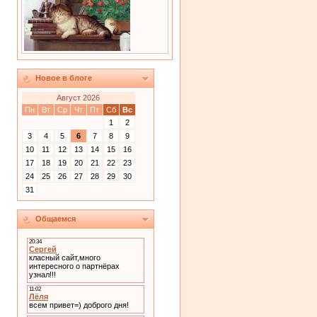
Новое в блоге
Август 2026
Пн
Вт
Ср
Чт
Пт
Сб
Вс
1
2
3
4
5
6
7
8
9
10
11
12
13
14
15
16
17
18
19
20
21
22
23
24
25
26
27
28
29
30
31
Общаемся