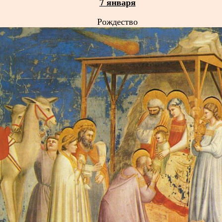
7 января
Рождество