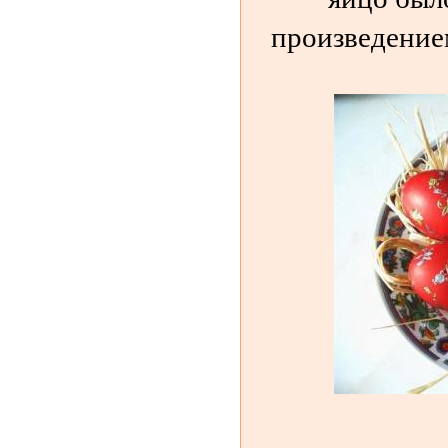
произведение