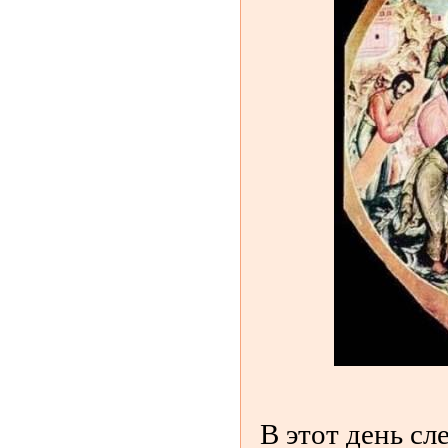
В этот день сл