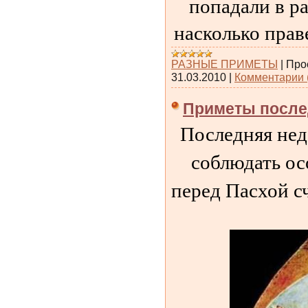
попадали в ра
насколько прав
РАЗНЫЕ ПРИМЕТЫ
|
Про
31.03.2010
|
Комментарии 
Приметы после
Последняя нед
соблюдать ос
перед Пасхой с