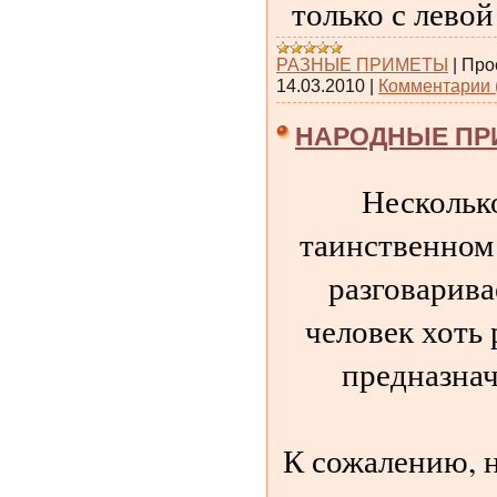
только с левой
РАЗНЫЕ ПРИМЕТЫ
|
Про
14.03.2010
|
Комментарии 
НАРОДНЫЕ ПРИ
Несколько
таинственном 
разговарива
человек хоть 
предназнач
К сожалению, н