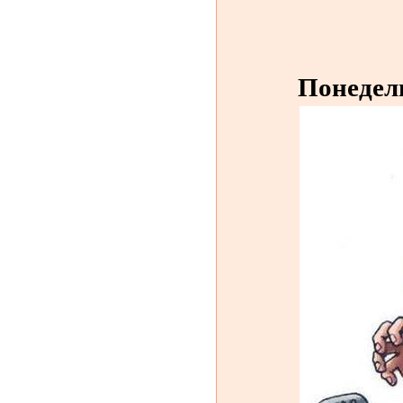
Понедел