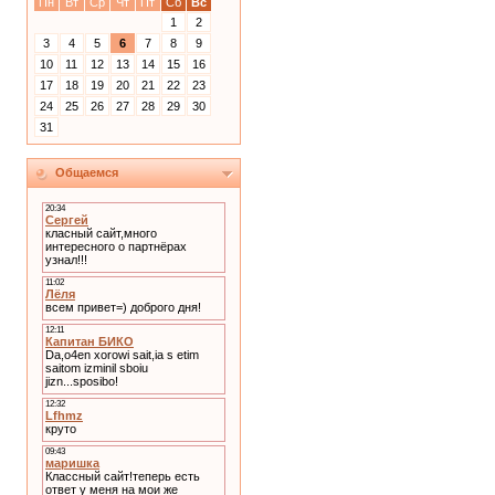
Пн
Вт
Ср
Чт
Пт
Сб
Вс
1
2
3
4
5
6
7
8
9
10
11
12
13
14
15
16
17
18
19
20
21
22
23
24
25
26
27
28
29
30
31
Общаемся