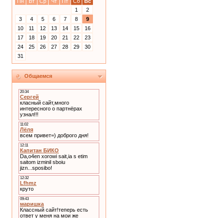
Пн
Вт
Ср
Чт
Пт
Сб
Вс
1
2
3
4
5
6
7
8
9
10
11
12
13
14
15
16
17
18
19
20
21
22
23
24
25
26
27
28
29
30
31
Общаемся