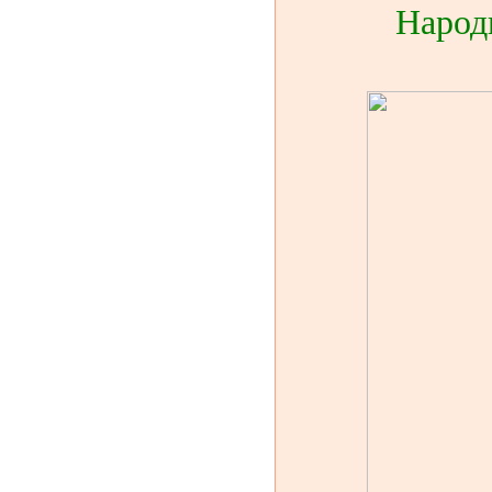
Народ