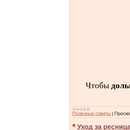
доль
Чтобы
Полезные советы
|
Просмо
Уход за ресниц