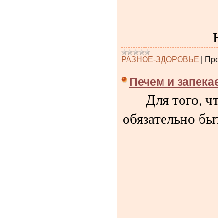
РАЗНОЕ-ЗДОРОВЬЕ
|
Про
Печем и запека
Для того, ч
обязательно бы