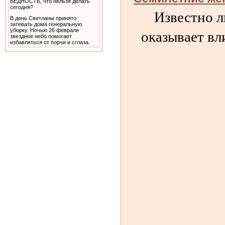
Известно л
В день Светланы принято
затевать дома генеральную
оказывает вл
уборку. Ночью 26 февраля
звездное небо помогает
избавляться от порчи и сглаза.