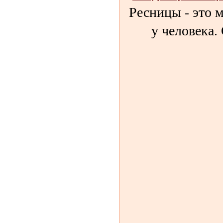
Ресницы - это 
у человека.