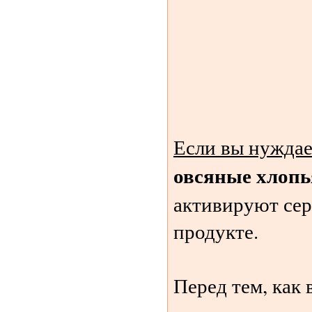
Если вы нуждае
овсяные хлопь
активируют сер
продукте.
Перед тем, как