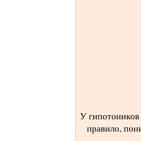
У гипотоников 
правило, пон