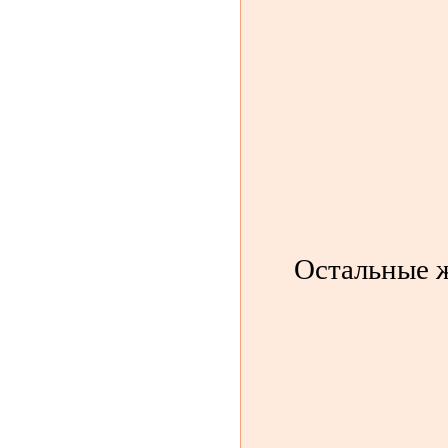
Остальные ж