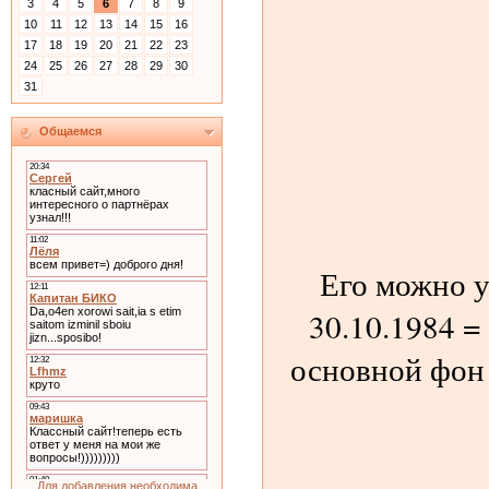
3
4
5
6
7
8
9
10
11
12
13
14
15
16
17
18
19
20
21
22
23
24
25
26
27
28
29
30
31
Общаемся
Его можно у
30.10.1984 =
основной фон 
Для добавления необходима